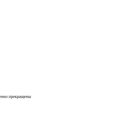
менно прекращены