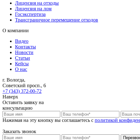
Лицензия на отходы
Лицензия на лом
Госэкспертиза
Трансграничное перемещение отходов
О компании
Видео
Контакты
Новости
Статьи
Кейсы
О нас
г. Вологда,
Советский просп., 6
+7 (343) 372-00-72
Наверх
Оставить заявку на
консультацию
Нажимая на эту кнопку вы соглашаетесь c
политикой конфиден
Заказать звонок
Перезво