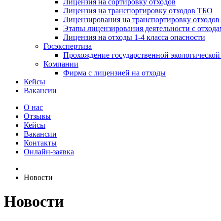
Лицензия на сортировку отходов
Лицензия на транспортировку отходов ТБО
Лицензирования на транспортировку отходов
Этапы лицензирования деятельности с отхода
Лицензия на отходы 1-4 класса опасности
Госэкспертиза
Прохождение государственной экологической
Компании
Фирма с лицензией на отходы
Кейсы
Вакансии
О нас
Отзывы
Кейсы
Вакансии
Контакты
Онлайн-заявка
Новости
Новости