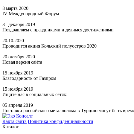
8 марта 2020
IV Международный Форум
31 декабря 2019
Поздравляем с праздниками и делимся достижениями
20.10.2020
Проводится акция Кольский полуостров 2020
20 октября 2020
Новая версия сайта
15 ноября 2019
Благодарность от Газпром
15 ноября 2019
Ищите нас в социальных сетях!
05 апреля 2019
Поставки российского металлолома в Турцию могут быть вре
Карта сайта
Политика конфиденциальности
Каталог