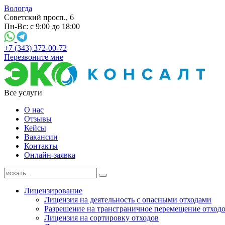
Вологда
Советский просп., 6
Пн-Вс: с 9:00 до 18:00
+7 (343) 372-00-72
Перезвоните мне
Все услуги
О нас
Отзывы
Кейсы
Вакансии
Контакты
Онлайн-заявка
Лицензирование
Лицензия на деятельность с опасными отходами
Разрешение на трансграничное перемещение отход
Лицензия на сортировку отходов