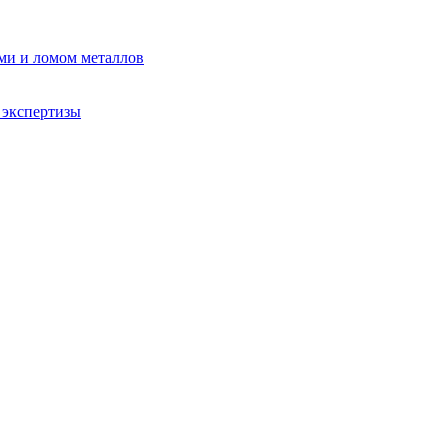
ми и ломом металлов
 экспертизы