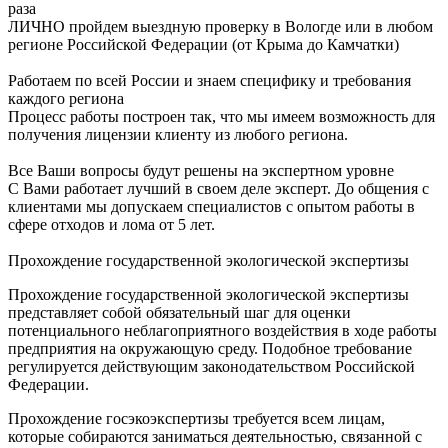
раза
ЛИЧНО пройдем выездную проверку в Вологде или в любом
регионе Российской Федерации (от Крыма до Камчатки)
Работаем по всей России и знаем специфику и требования
каждого региона
Процесс работы построен так, что мы имеем возможность для
получения лицензии клиенту из любого региона.
Все Ваши вопросы будут решены на экспертном уровне
С Вами работает лучший в своем деле эксперт. До общения с
клиентами мы допускаем специалистов с опытом работы в
сфере отходов и лома от 5 лет.
Прохождение государственной экологической экспертизы
Прохождение государственной экологической экспертизы
представляет собой обязательный шаг для оценки
потенциального неблагоприятного воздействия в ходе работы
предприятия на окружающую среду. Подобное требование
регулируется действующим законодательством Российской
Федерации.
Прохождение госэкоэкспертизы требуется всем лицам,
которые собираются заниматься деятельностью, связанной с