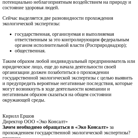
потенциально неблагоприятным воздействием на природу и
состояние здоровья людей.
Сейчас выделяется две разновидности прохождения
экологической экспертизы:
государственная, организуемая и выполняемая
ответственным за это контролирующим федеральным
органом исполнительной власти (Росприроднадзор);
общественная.
Таким образом любой индивидуальный предприниматель или
юридическое лицо, еще до начала деятельности своей
организации должен позаботиться о прохождении
государственной экологической экспертизы с целью выявить
и предупредить вероятные негативные последствия, которые
могут возникнуть в ходе деятельности компании и
негативным образом сказаться на общем состоянии
окружающей среды.
Кирилл Ершов
Директор ООО «Эко Консалт»
Зачем необходимо обращаться в «Эко Консалт»
за
прохождением государственной экологической экспертизы?