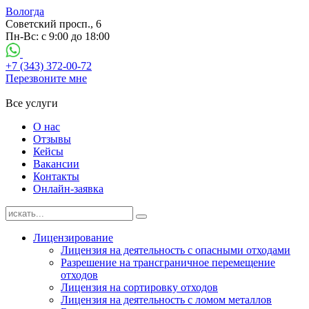
Вологда
Советский просп., 6
Пн-Вс: с 9:00 до 18:00
+7 (343) 372-00-72
Перезвоните мне
Все услуги
О нас
Отзывы
Кейсы
Вакансии
Контакты
Онлайн-заявка
Лицензирование
Лицензия на деятельность с опасными отходами
Разрешение на трансграничное перемещение
отходов
Лицензия на сортировку отходов
Лицензия на деятельность с ломом металлов