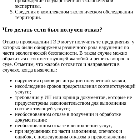
прохождение государственной экологической
экспертизы.
Сведения о комплексном экологическом обследовании
территории.
Что делать если был получен отказ?
Отказ в прохождении ГЭЭ могут получить те предприятия, у
которых были обнаружены различного рода нарушения по
части экологической безопасности. В таком случае можно
обратиться с соответствующей жалобой и решить вопрос в
суде. Отметим, что жалоба готовится и направляется в
случаях, когда выявлены:
нарушения сроков регистрации полученной заявки;
несоблюдение сроков предоставления соответствующей
услуги;
требования у ИП или юрлица документов, которые не
предусмотрены законодательством для выполнения
соответствующей услуги;
необоснованном отказе в получении и обработке
документации;
необоснованном отказе в выполнении услуг;
при нарушениях по части заполнения, опечаток и
ошибок, с последующим отказом в предоставлении