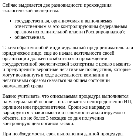
Сейчас выделяется две разновидности прохождения
экологической экспертизы:
государственная, организуемая и выполняемая
ответственным за это контролирующим федеральным
органом исполнительной власти (Росприроднадзор);
общественная.
Таким образом любой индивидуальный предприниматель или
юридическое лицо, еще до начала деятельности своей
организации должен позаботиться о прохождении
государственной экологической экспертизы с целью выявить
и предупредить вероятные негативные последствия, которые
могут возникнуть в ходе деятельности компании и
негативным образом сказаться на общем состоянии
окружающей среды.
Важно учитывать, что описываемая процедура выполняется
на материальной основе – оплачивается непосредственно ИП,
юрлицом или представителем. Сроки же напрямую
варьируются в зависимости от сложности анализируемого
объекта, но не более 3 месяцев со дня получения
контролирующим органом заявки.
При необходимости, срок выполнения данной процедуры