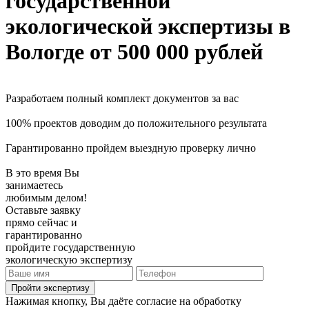
государственной
экологической экспертизы
в
Вологде
от 500 000 рублей
Разработаем полный комплект документов за вас
100% проектов доводим до положительного результата
Гарантированно пройдем выездную проверку лично
В это время Вы
занимаетесь
любимым делом!
Оставьте заявку
прямо сейчас и
гарантированно
пройдите государственную
экологическую экспертизу
Пройти экспертизу
Нажимая кнопку, Вы даёте согласие на обработку