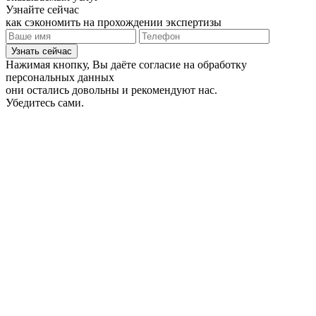
Узнайте сейчас
как сэкономить на прохождении экспертизы
Узнать сейчас
Нажимая кнопку, Вы даёте согласие на обработку
персональных данных
они остались довольны и рекомендуют нас.
Убедитесь сами.