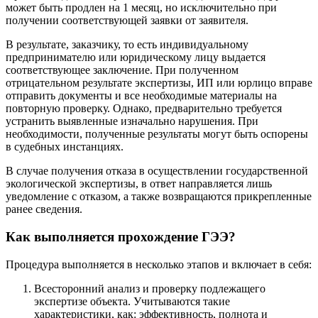
может быть продлен на 1 месяц, но исключительно при
получении соответствующей заявки от заявителя.
В результате, заказчику, то есть индивидуальному
предпринимателю или юридическому лицу выдается
соответствующее заключение. При полученном
отрицательном результате экспертизы, ИП или юрлицо вправе
отправить документы и все необходимые материалы на
повторную проверку. Однако, предварительно требуется
устранить выявленные изначально нарушения. При
необходимости, полученные результаты могут быть оспорены
в судебных инстанциях.
В случае получения отказа в осуществлении государственной
экологической экспертизы, в ответ направляется лишь
уведомление с отказом, а также возвращаются прикрепленные
ранее сведения.
Как выполняется прохождение ГЭЭ?
Процедура выполняется в несколько этапов и включает в себя:
Всесторонний анализ и проверку подлежащего
экспертизе объекта. Учитываются такие
характеристики, как: эффективность, полнота и