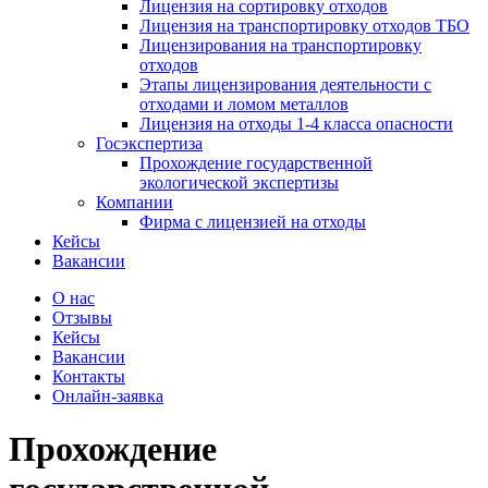
Лицензия на сортировку отходов
Лицензия на транспортировку отходов ТБО
Лицензирования на транспортировку
отходов
Этапы лицензирования деятельности с
отходами и ломом металлов
Лицензия на отходы 1-4 класса опасности
Госэкспертиза
Прохождение государственной
экологической экспертизы
Компании
Фирма с лицензией на отходы
Кейсы
Вакансии
О нас
Отзывы
Кейсы
Вакансии
Контакты
Онлайн-заявка
Прохождение