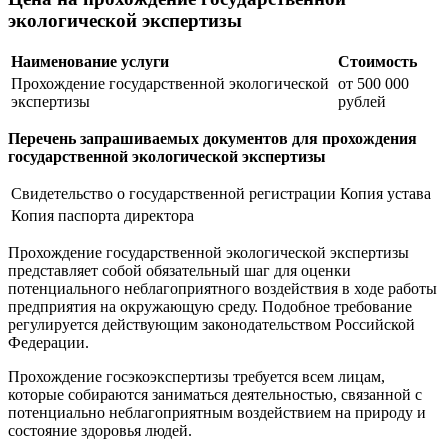
экологической экспертизы
Наименование услуги
Стоимость
Прохождение государственной экологической
от 500 000
экспертизы
рублей
Перечень запрашиваемых документов для прохождения
государственной экологической экспертизы
Свидетельство о государственной регистрации
Копия устава
Копия паспорта директора
Прохождение государственной экологической экспертизы
представляет собой обязательный шаг для оценки
потенциального неблагоприятного воздействия в ходе работы
предприятия на окружающую среду. Подобное требование
регулируется действующим законодательством Российской
Федерации.
Прохождение госэкоэкспертизы требуется всем лицам,
которые собираются заниматься деятельностью, связанной с
потенциально неблагоприятным воздействием на природу и
состояние здоровья людей.