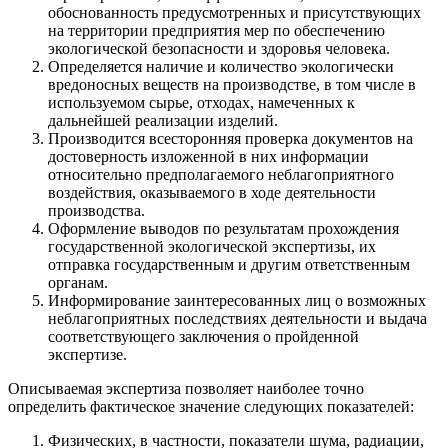
обоснованность предусмотренных и присутствующих
на территории предприятия мер по обеспечению
экологической безопасности и здоровья человека.
Определяется наличие и количество экологически
вредоносных веществ на производстве, в том числе в
используемом сырье, отходах, намеченных к
дальнейшей реализации изделий.
Производится всесторонняя проверка документов на
достоверность изложенной в них информации
относительно предполагаемого неблагоприятного
воздействия, оказываемого в ходе деятельности
производства.
Оформление выводов по результатам прохождения
государственной экологической экспертизы, их
отправка государственным и другим ответственным
органам.
Информирование заинтересованных лиц о возможных
неблагоприятных последствиях деятельности и выдача
соответствующего заключения о пройденной
экспертизе.
Описываемая экспертиза позволяет наиболее точно
определить фактическое значение следующих показателей:
Физических, в частности, показатели шума, радиации,