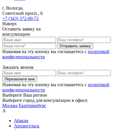
г. Вологда,
Советский просп., 6
+7 (343) 372-00-72
Наверх
Оставить заявку на
консультацию
Отправить заявку
Нажимая на эту кнопку вы соглашаетесь c
политикой
конфиденциальности
Заказать звонок
Перезвоните мне
Нажимая на эту кнопку вы соглашаетесь c
политикой
конфиденциальности
Выберите Ваш регион
Выберите город для консультации в офисе:
Москва
Екатеринбург
А
Абакан
Архангельск