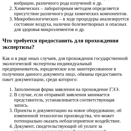
вибрации, различного рода излучений и др.
Химических – лабораторным методом определяется
присутствие различного рода химических компонентов.
Микробиологических – в ходе процедуры анализируется
состояние воздуха, наличии болезнетворных и опасных
для здоровья микроэлементов и др.
Что требуется предоставить для прохождения
экспертизы?
Как и в ряде иных случаев, для прохождения государственной
экологической экспертизы индивидуальный
предприниматель, юридическое или заинтересованное в
получении данного документа лицо, обязаны предоставить
пакет документации, среди которого:
Заполненная форма заявления на прохождение ГЭЭ.
В случае, если отправкой заявления занимается
представитель, устанавливается соответствующая
запись.
Проекты и документацию на новое оборудование, об
измененной технологии производства, что может
потенциально оказать неблагоприятное воздействие.
Документ, свидетельствующий об уплате за