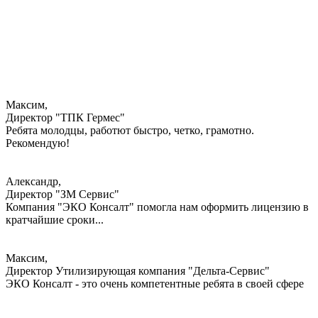
Максим,
Директор "ТПК Гермес"
Ребята молодцы, работют быстро, четко, грамотно.
Рекомендую!
Александр,
Директор "ЗМ Сервис"
Компания "ЭКО Консалт" помогла нам оформить лицензию в
кратчайшие сроки...
Максим,
Директор Утилизирующая компания "Дельта-Сервис"
ЭКО Консалт - это очень компетентные ребята в своей сфере