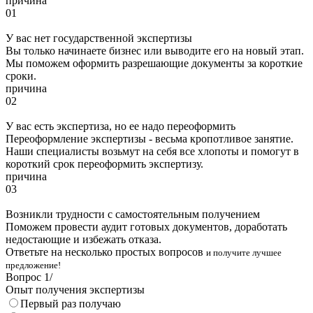
причина
01
У вас нет государственной экспертизы
Вы только начинаете бизнес или выводите его на новый этап.
Мы поможем оформить разрешающие документы за короткие
сроки.
причина
02
У вас есть экспертиза, но ее надо переоформить
Переоформление экспертизы - весьма кропотливое занятие.
Наши специалисты возьмут на себя все хлопоты и помогут в
короткий срок переоформить экспертизу.
причина
03
Возникли трудности с самостоятельным получением
Поможем провести аудит готовых документов, доработать
недостающие и избежать отказа.
Ответьте на несколько простых вопросов
и получите лучшее
предложение!
Вопрос
1
/
Опыт получения экспертизы
Первый раз получаю