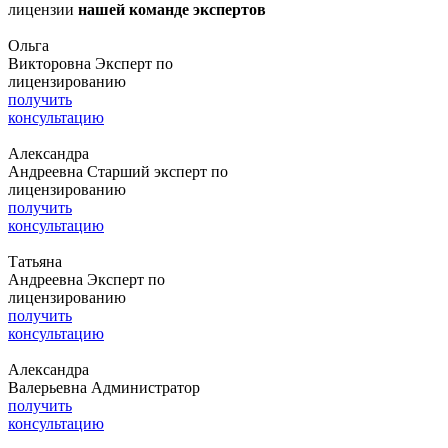
лицензии
нашей команде экспертов
Ольга
Викторовна
Эксперт по
лицензированию
получить
консультацию
Александра
Андреевна
Старший эксперт по
лицензированию
получить
консультацию
Татьяна
Андреевна
Эксперт по
лицензированию
получить
консультацию
Александра
Валерьевна
Администратор
получить
консультацию