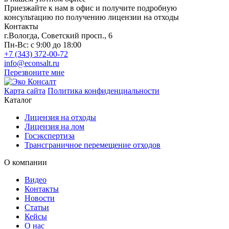
Приезжайте к нам в офис и получите подробную
консультацию по получению лицензии на отходы
Контакты
г.Вологда,
Советский просп., 6
Пн-Вс: с 9:00 до 18:00
+7 (343) 372-00-72
info@econsalt.ru
Перезвоните мне
Карта сайта
Политика конфиденциальности
Каталог
Лицензия на отходы
Лицензия на лом
Госэкспертиза
Трансграничное перемещение отходов
О компании
Видео
Контакты
Новости
Статьи
Кейсы
О нас