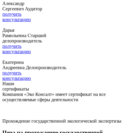
Александр
Сергеевич
Аудитор
получить
консультацию
Дарья
Рамильевна
Старший
делопроизводитель
получить
консультацию
Екатерина
Андреевна
Делопроизводитель
получить
консультацию
Наши
сертификаты
Компания «Эко Консалт» имеет сертификат на все
осуществляемые сферы деятельности
Прохождение государственной экологической экспертизы
Цена на прохождение государственной